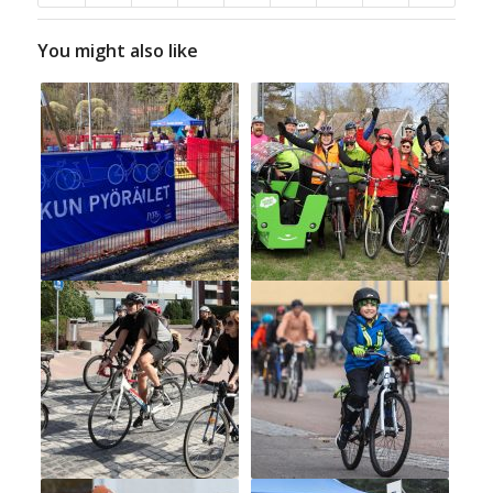
You might also like