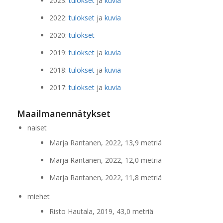
2023:
tulokset
ja
kuvia
2022:
tulokset
ja
kuvia
2020:
tulokset
2019:
tulokset
ja
kuvia
2018:
tulokset
ja
kuvia
2017:
tulokset
ja
kuvia
Maailmanennätykset
naiset
Marja Rantanen, 2022, 13,9 metriä
Marja Rantanen, 2022, 12,0 metriä
Marja Rantanen, 2022, 11,8 metriä
miehet
Risto Hautala, 2019, 43,0 metriä