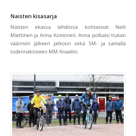
Naisten kisasarja
Naisten ekassa lähdössä kohtasivat Nelli
Miettinen ja Anna Komonen. Anna polkaisi tiukan
väännön jälkeen jatkoon sekä SM- ja samalla
todennäköiseen MM-finaaliin.