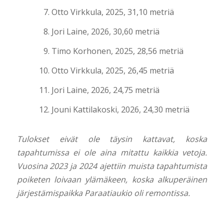
Otto Virkkula, 2025, 31,10 metriä
Jori Laine, 2026, 30,60 metriä
Timo Korhonen, 2025, 28,56 metriä
Otto Virkkula, 2025, 26,45 metriä
Jori Laine, 2026, 24,75 metriä
Jouni Kattilakoski, 2026, 24,30 metriä
Tulokset eivät ole täysin kattavat, koska
tapahtumissa ei ole aina mitattu kaikkia vetoja.
Vuosina 2023 ja 2024 ajettiin muista tapahtumista
poiketen
loivaan ylämäkeen, koska alkuperäinen
järjestämispaikka Paraatiaukio oli remontissa.