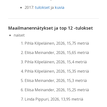
2017:
tulokset
ja
kuvia
Maailmanennätykset ja top 12 -tulokset
naiset
Pihla Kilpeläinen, 2026, 15,75 metriä
Eliisa Meinander, 2026, 15,65 metriä
Pihla Kilpeläinen, 2026, 15,4 metriä
Pihla Kilpeläinen, 2026, 15,35 metriä
Eliisa Meinander, 2026, 15,3 metriä
Eliisa Meinander, 2026, 15,25 metriä
Linda Pippuri, 2026, 13,95 metriä