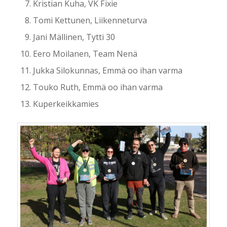
Kristian Kuha, VK Fixie
Tomi Kettunen, Liikenneturva
Jani Mällinen, Tytti 30
Eero Moilanen, Team Nenä
Jukka Silokunnas, Emmä oo ihan varma
Touko Ruth, Emmä oo ihan varma
Kuperkeikkamies