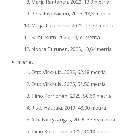
Marja Rantanen, 2022, 13,9 metriä
Pihla Kilpeläinen, 2026, 13,8 metriä
Maija Turpeinen, 2025, 13,77 metriä
Silmu Ruth, 2026, 13,65 metriä
Noora Turunen, 2025, 13,64 metriä
miehet
Otto Virkkula, 2025, 62,18 metriä
Otto Virkkula, 2025, 51,50 metriä
Timo Korhonen, 2025, 50,60 metriä
Risto Hautala, 2019, 43,00 metriä
Atte Niittykangas, 2026, 37,55 metriä
Timo Korhonen, 2025, 34,10 metriä