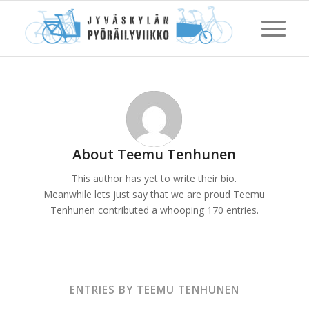
About
Teemu Tenhunen
This author has yet to write their bio.
Meanwhile lets just say that we are proud
Teemu
Tenhunen
contributed a whooping 170 entries.
ENTRIES BY TEEMU TENHUNEN