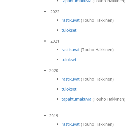
tapahtumakuvia
(Touho Häkkinen)
2022
rastikuvat
(Touho Häkkinen)
tulokset
2021
rastikuvat
(Touho Häkkinen)
tulokset
2020
rastikuvat
(Touho Häkkinen)
tulokset
tapahtumakuvia
(Touho Häkkinen)
2019
rastikuvat
(Touho Häkkinen)