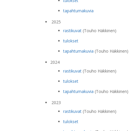
tulokset
tapahtumakuvia
2025
rastikuvat
(Touho Häkkinen)
tulokset
tapahtumakuvia
(Touho Häkkinen)
2024
rastikuvat
(Touho Häkkinen)
tulokset
tapahtumakuvia
(Touho Häkkinen)
2023
rastikuvat
(Touho Häkkinen)
tulokset