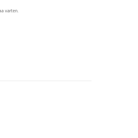
aa varten.