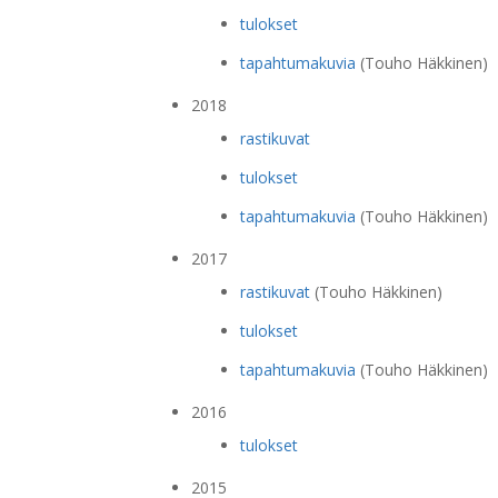
tulokset
tapahtumakuvia
(Touho Häkkinen)
2018
rastikuvat
tulokset
tapahtumakuvia
(Touho Häkkinen)
2017
rastikuvat
(Touho Häkkinen)
tulokset
tapahtumakuvia
(Touho Häkkinen)
2016
tulokset
2015