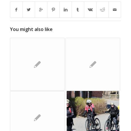
You might also like