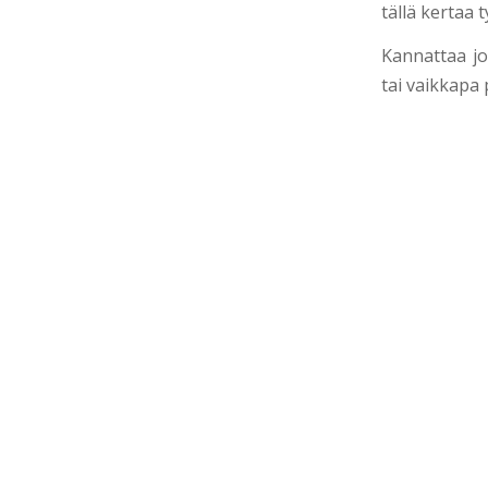
tällä kertaa 
Kannattaa jo
tai vaikkapa 