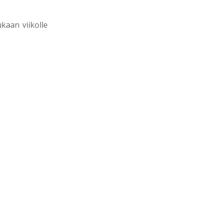
kaan viikolle