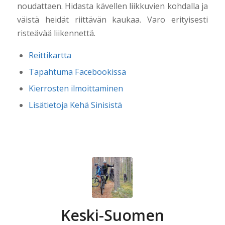
noudattaen. Hidasta kävellen liikkuvien kohdalla ja
väistä heidät riittävän kaukaa. Varo erityisesti
risteävää liikennettä.
Reittikartta
Tapahtuma Facebookissa
Kierrosten ilmoittaminen
Lisätietoja Kehä Sinisistä
Keski-Suomen