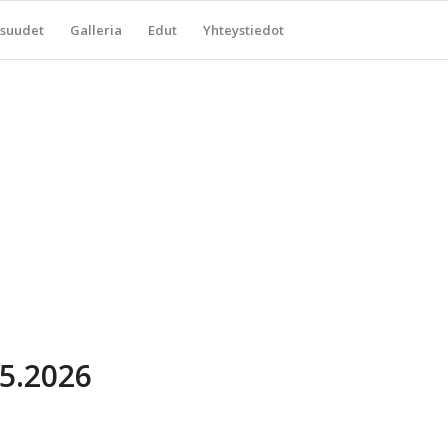
suudet
Galleria
Edut
Yhteystiedot
.5.2026