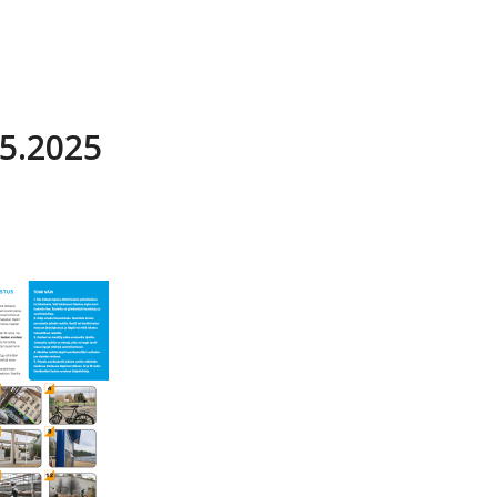
.5.2025