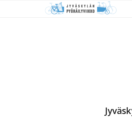
Jyväsk