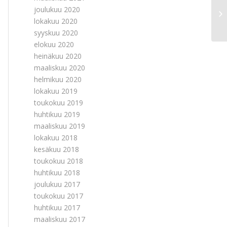
joulukuu 2020
lokakuu 2020
syyskuu 2020
elokuu 2020
heinäkuu 2020
maaliskuu 2020
helmikuu 2020
lokakuu 2019
toukokuu 2019
huhtikuu 2019
maaliskuu 2019
lokakuu 2018
kesäkuu 2018
toukokuu 2018
huhtikuu 2018
joulukuu 2017
toukokuu 2017
huhtikuu 2017
maaliskuu 2017