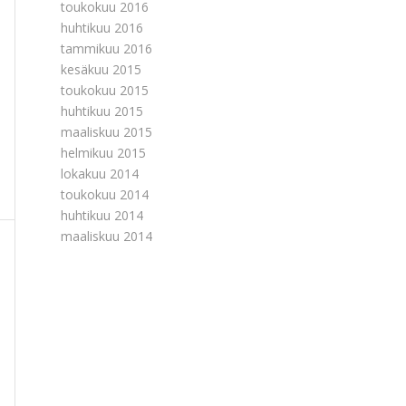
toukokuu 2016
huhtikuu 2016
tammikuu 2016
kesäkuu 2015
toukokuu 2015
huhtikuu 2015
maaliskuu 2015
helmikuu 2015
lokakuu 2014
toukokuu 2014
huhtikuu 2014
maaliskuu 2014