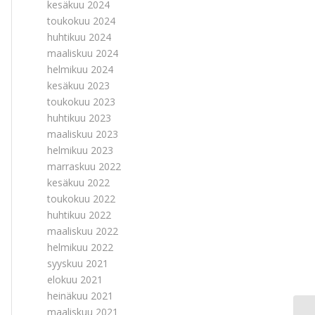
kesäkuu 2024
toukokuu 2024
huhtikuu 2024
maaliskuu 2024
helmikuu 2024
kesäkuu 2023
toukokuu 2023
huhtikuu 2023
maaliskuu 2023
helmikuu 2023
marraskuu 2022
kesäkuu 2022
toukokuu 2022
huhtikuu 2022
maaliskuu 2022
helmikuu 2022
syyskuu 2021
elokuu 2021
heinäkuu 2021
maaliskuu 2021