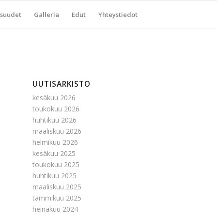
suudet
Galleria
Edut
Yhteystiedot
UUTISARKISTO
kesäkuu 2026
toukokuu 2026
huhtikuu 2026
maaliskuu 2026
helmikuu 2026
kesäkuu 2025
toukokuu 2025
huhtikuu 2025
maaliskuu 2025
tammikuu 2025
heinäkuu 2024