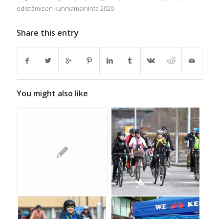
edistämisen kunniamaininta 2020
Share this entry
You might also like