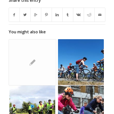
Share this entry
You might also like