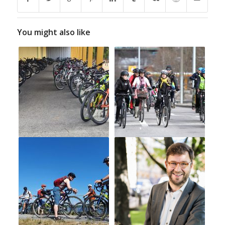
You might also like