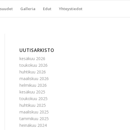
suudet
Galleria
Edut
Yhteystiedot
UUTISARKISTO
kesäkuu 2026
toukokuu 2026
huhtikuu 2026
maaliskuu 2026
helmikuu 2026
kesäkuu 2025
toukokuu 2025
huhtikuu 2025
maaliskuu 2025
tammikuu 2025
heinäkuu 2024