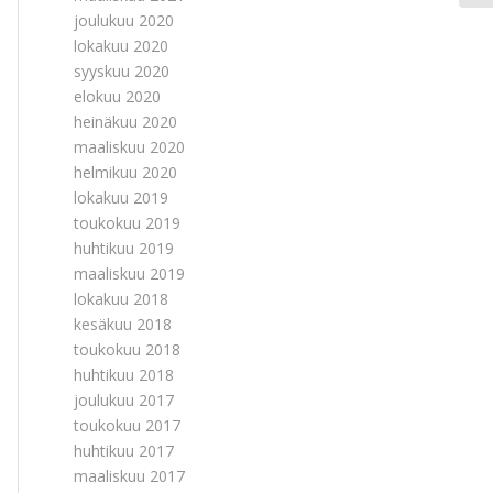
joulukuu 2020
lokakuu 2020
syyskuu 2020
elokuu 2020
heinäkuu 2020
maaliskuu 2020
helmikuu 2020
lokakuu 2019
toukokuu 2019
huhtikuu 2019
maaliskuu 2019
lokakuu 2018
kesäkuu 2018
toukokuu 2018
huhtikuu 2018
joulukuu 2017
toukokuu 2017
huhtikuu 2017
maaliskuu 2017