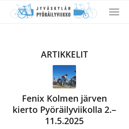
ARTIKKELIT
Fenix Kolmen järven
kierto Pyöräilyviikolla 2.–
11.5.2025