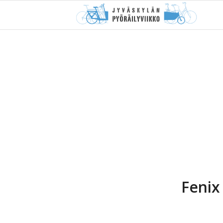
Fenix