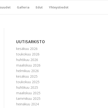
suudet
Galleria
Edut
Yhteystiedot
UUTISARKISTO
kesäkuu 2026
toukokuu 2026
huhtikuu 2026
maaliskuu 2026
helmikuu 2026
kesäkuu 2025
toukokuu 2025
huhtikuu 2025
maaliskuu 2025
tammikuu 2025
heinäkuu 2024