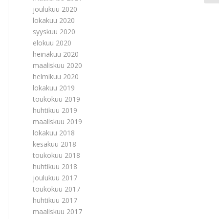
joulukuu 2020
lokakuu 2020
syyskuu 2020
elokuu 2020
heinäkuu 2020
maaliskuu 2020
helmikuu 2020
lokakuu 2019
toukokuu 2019
huhtikuu 2019
maaliskuu 2019
lokakuu 2018
kesäkuu 2018
toukokuu 2018
huhtikuu 2018
joulukuu 2017
toukokuu 2017
huhtikuu 2017
maaliskuu 2017