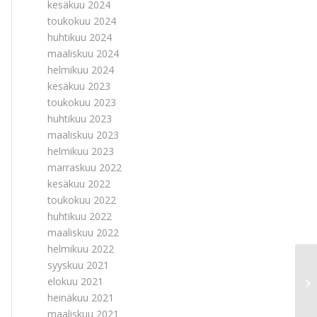
kesäkuu 2024
toukokuu 2024
huhtikuu 2024
maaliskuu 2024
helmikuu 2024
kesäkuu 2023
toukokuu 2023
huhtikuu 2023
maaliskuu 2023
helmikuu 2023
marraskuu 2022
kesäkuu 2022
toukokuu 2022
huhtikuu 2022
maaliskuu 2022
helmikuu 2022
syyskuu 2021
elokuu 2021
heinäkuu 2021
maaliskuu 2021