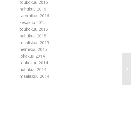
toukokuu 2016
huhtikuu 2016
tammikuu 2016
kesäkuu 2015
toukokuu 2015
huhtikuu 2015
maaliskuu 2015
helmikuu 2015
lokakuu 2014
toukokuu 2014
huhtikuu 2014
maaliskuu 2014