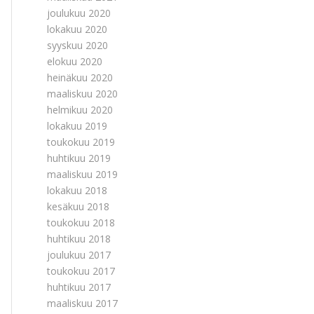
joulukuu 2020
lokakuu 2020
syyskuu 2020
elokuu 2020
heinäkuu 2020
maaliskuu 2020
helmikuu 2020
lokakuu 2019
toukokuu 2019
huhtikuu 2019
maaliskuu 2019
lokakuu 2018
kesäkuu 2018
toukokuu 2018
huhtikuu 2018
joulukuu 2017
toukokuu 2017
huhtikuu 2017
maaliskuu 2017