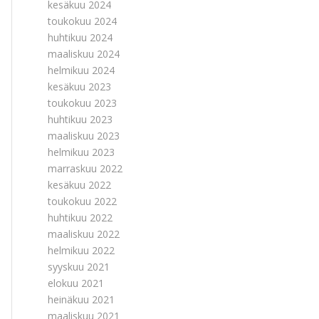
kesäkuu 2024
toukokuu 2024
huhtikuu 2024
maaliskuu 2024
helmikuu 2024
kesäkuu 2023
toukokuu 2023
huhtikuu 2023
maaliskuu 2023
helmikuu 2023
marraskuu 2022
kesäkuu 2022
toukokuu 2022
huhtikuu 2022
maaliskuu 2022
helmikuu 2022
syyskuu 2021
elokuu 2021
heinäkuu 2021
maaliskuu 2021