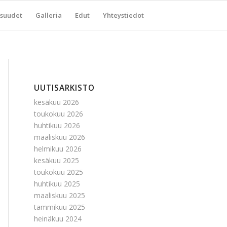
suudet
Galleria
Edut
Yhteystiedot
UUTISARKISTO
kesäkuu 2026
toukokuu 2026
huhtikuu 2026
maaliskuu 2026
helmikuu 2026
kesäkuu 2025
toukokuu 2025
huhtikuu 2025
maaliskuu 2025
tammikuu 2025
heinäkuu 2024