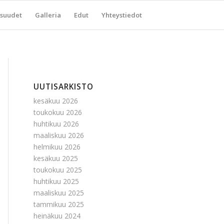
suudet
Galleria
Edut
Yhteystiedot
UUTISARKISTO
kesäkuu 2026
toukokuu 2026
huhtikuu 2026
maaliskuu 2026
helmikuu 2026
kesäkuu 2025
toukokuu 2025
huhtikuu 2025
maaliskuu 2025
tammikuu 2025
heinäkuu 2024