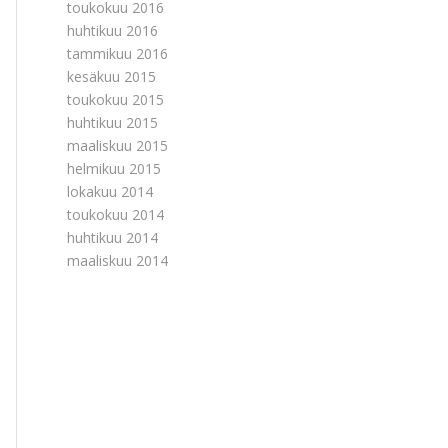
toukokuu 2016
huhtikuu 2016
tammikuu 2016
kesäkuu 2015
toukokuu 2015
huhtikuu 2015
maaliskuu 2015
helmikuu 2015
lokakuu 2014
toukokuu 2014
huhtikuu 2014
maaliskuu 2014