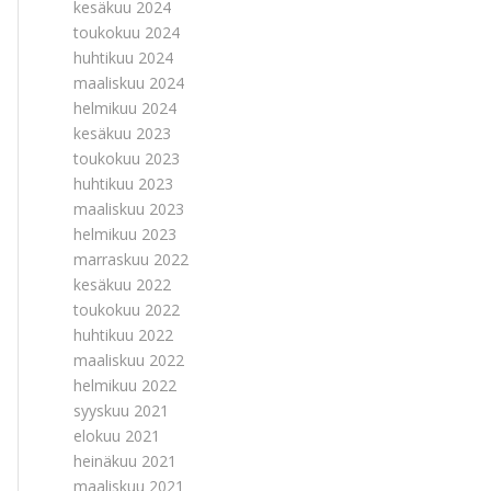
kesäkuu 2024
toukokuu 2024
huhtikuu 2024
maaliskuu 2024
helmikuu 2024
kesäkuu 2023
toukokuu 2023
huhtikuu 2023
maaliskuu 2023
helmikuu 2023
marraskuu 2022
kesäkuu 2022
toukokuu 2022
huhtikuu 2022
maaliskuu 2022
helmikuu 2022
syyskuu 2021
elokuu 2021
heinäkuu 2021
maaliskuu 2021