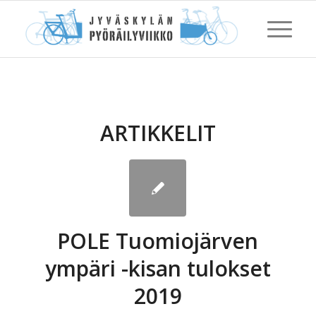
ARTIKKELIT
POLE Tuomiojärven
ympäri -kisan tulokset
2019