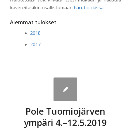
kavereitasikin osallistumaan
Facebookissa
.
Aiemmat tulokset
2018
2017
Pole Tuomiojärven
ympäri 4.–12.5.2019