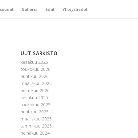
suudet
Galleria
Edut
Yhteystiedot
UUTISARKISTO
kesäkuu 2026
toukokuu 2026
huhtikuu 2026
maaliskuu 2026
helmikuu 2026
kesäkuu 2025
toukokuu 2025
huhtikuu 2025
maaliskuu 2025
tammikuu 2025
heinäkuu 2024