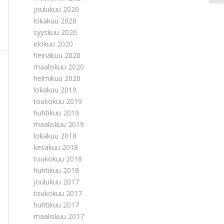
joulukuu 2020
lokakuu 2020
syyskuu 2020
elokuu 2020
heinäkuu 2020
maaliskuu 2020
helmikuu 2020
lokakuu 2019
toukokuu 2019
huhtikuu 2019
maaliskuu 2019
lokakuu 2018
kesäkuu 2018
toukokuu 2018
huhtikuu 2018
joulukuu 2017
toukokuu 2017
huhtikuu 2017
maaliskuu 2017