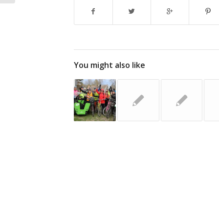
You might also like