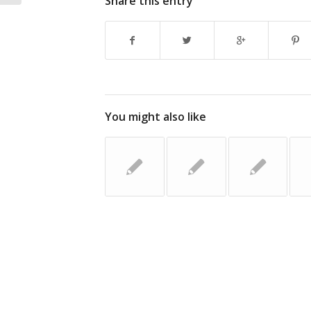
Share this entry
You might also like