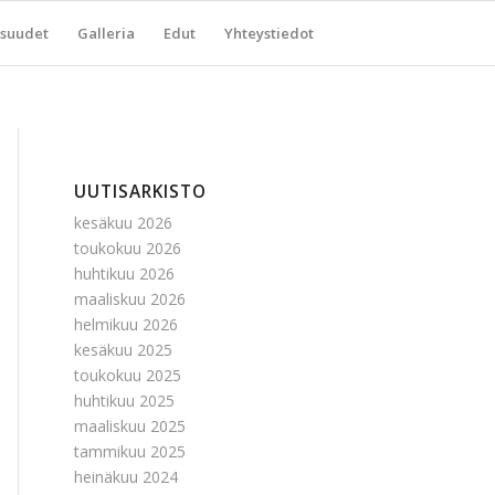
suudet
Galleria
Edut
Yhteystiedot
UUTISARKISTO
kesäkuu 2026
toukokuu 2026
huhtikuu 2026
maaliskuu 2026
helmikuu 2026
kesäkuu 2025
toukokuu 2025
huhtikuu 2025
maaliskuu 2025
tammikuu 2025
heinäkuu 2024