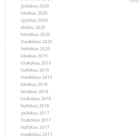
joulukuu 2020
lokakuu 2020
syyskuu 2020
elokuu 2020
heinäkuu 2020
maaliskuu 2020
helmikuu 2020
lokakuu 2019
toukokuu 2019
huhtikuu 2019
maaliskuu 2019
lokakuu 2018
kesäkuu 2018
toukokuu 2018
huhtikuu 2018
joulukuu 2017
toukokuu 2017
huhtikuu 2017
maaliskuu 2017