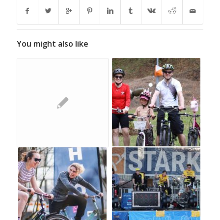
You might also like