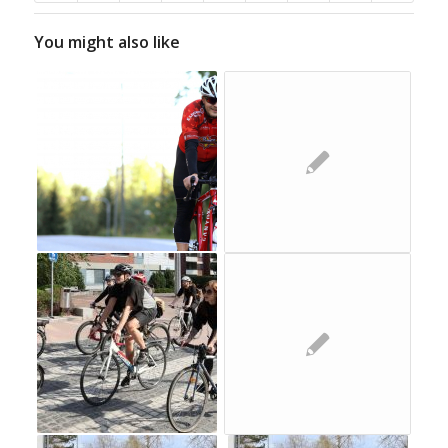
You might also like