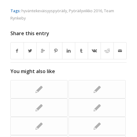
Tags:
hyväntekeväisyyspyöräily
,
Pyöräilyviikko 2016
,
Team
Rynkeby
Share this entry
You might also like