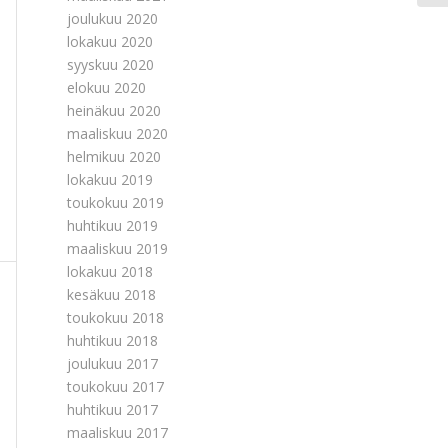
joulukuu 2020
lokakuu 2020
syyskuu 2020
elokuu 2020
heinäkuu 2020
maaliskuu 2020
helmikuu 2020
lokakuu 2019
toukokuu 2019
huhtikuu 2019
maaliskuu 2019
lokakuu 2018
kesäkuu 2018
toukokuu 2018
huhtikuu 2018
joulukuu 2017
toukokuu 2017
huhtikuu 2017
maaliskuu 2017