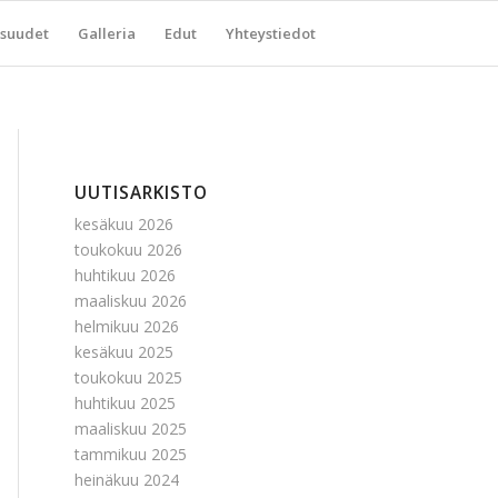
suudet
Galleria
Edut
Yhteystiedot
UUTISARKISTO
kesäkuu 2026
toukokuu 2026
huhtikuu 2026
maaliskuu 2026
helmikuu 2026
kesäkuu 2025
toukokuu 2025
huhtikuu 2025
maaliskuu 2025
tammikuu 2025
heinäkuu 2024