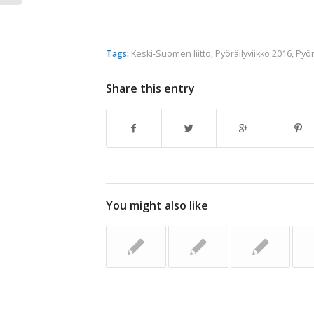
Tags:
Keski-Suomen liitto
,
Pyöräilyviikko 2016
,
Pyör
Share this entry
You might also like