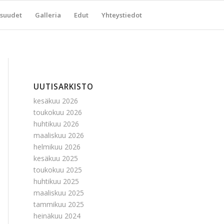
suudet
Galleria
Edut
Yhteystiedot
UUTISARKISTO
kesäkuu 2026
toukokuu 2026
huhtikuu 2026
maaliskuu 2026
helmikuu 2026
kesäkuu 2025
toukokuu 2025
huhtikuu 2025
maaliskuu 2025
tammikuu 2025
heinäkuu 2024