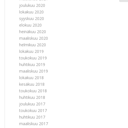
joulukuu 2020
lokakuu 2020
syyskuu 2020
elokuu 2020
heinäkuu 2020
maaliskuu 2020
helmikuu 2020
lokakuu 2019
toukokuu 2019
huhtikuu 2019
maaliskuu 2019
lokakuu 2018
kesäkuu 2018
toukokuu 2018
huhtikuu 2018
joulukuu 2017
toukokuu 2017
huhtikuu 2017
maaliskuu 2017