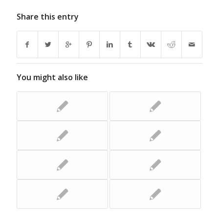
Share this entry
You might also like