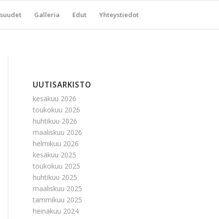
suudet
Galleria
Edut
Yhteystiedot
UUTISARKISTO
kesäkuu 2026
toukokuu 2026
huhtikuu 2026
maaliskuu 2026
helmikuu 2026
kesäkuu 2025
toukokuu 2025
huhtikuu 2025
maaliskuu 2025
tammikuu 2025
heinäkuu 2024