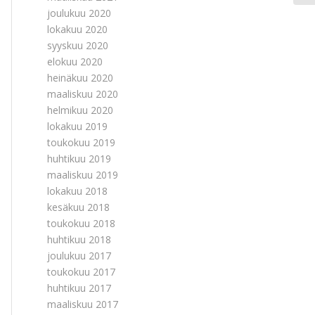
joulukuu 2020
lokakuu 2020
syyskuu 2020
elokuu 2020
heinäkuu 2020
maaliskuu 2020
helmikuu 2020
lokakuu 2019
toukokuu 2019
huhtikuu 2019
maaliskuu 2019
lokakuu 2018
kesäkuu 2018
toukokuu 2018
huhtikuu 2018
joulukuu 2017
toukokuu 2017
huhtikuu 2017
maaliskuu 2017