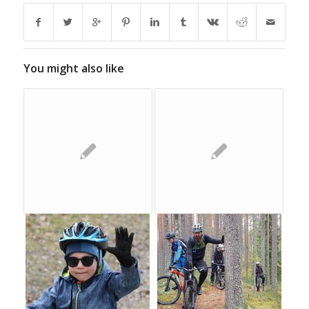
You might also like