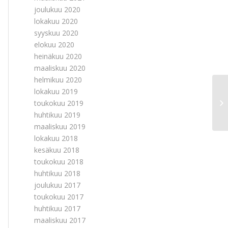
joulukuu 2020
lokakuu 2020
syyskuu 2020
elokuu 2020
heinäkuu 2020
maaliskuu 2020
helmikuu 2020
lokakuu 2019
toukokuu 2019
huhtikuu 2019
maaliskuu 2019
lokakuu 2018
kesäkuu 2018
toukokuu 2018
huhtikuu 2018
joulukuu 2017
toukokuu 2017
huhtikuu 2017
maaliskuu 2017