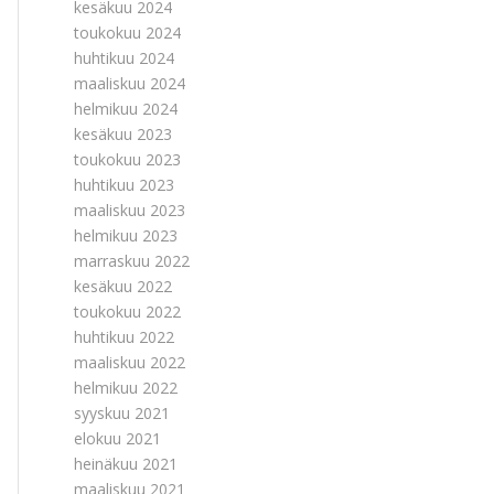
kesäkuu 2024
toukokuu 2024
huhtikuu 2024
maaliskuu 2024
helmikuu 2024
kesäkuu 2023
toukokuu 2023
huhtikuu 2023
maaliskuu 2023
helmikuu 2023
marraskuu 2022
kesäkuu 2022
toukokuu 2022
huhtikuu 2022
maaliskuu 2022
helmikuu 2022
syyskuu 2021
elokuu 2021
heinäkuu 2021
maaliskuu 2021