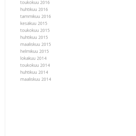
toukokuu 2016
huhtikuu 2016
tammikuu 2016
kesäkuu 2015
toukokuu 2015
huhtikuu 2015
maaliskuu 2015
helmikuu 2015
lokakuu 2014
toukokuu 2014
huhtikuu 2014
maaliskuu 2014