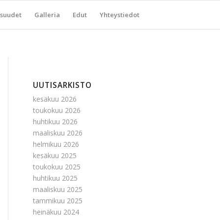
suudet
Galleria
Edut
Yhteystiedot
UUTISARKISTO
kesäkuu 2026
toukokuu 2026
huhtikuu 2026
maaliskuu 2026
helmikuu 2026
kesäkuu 2025
toukokuu 2025
huhtikuu 2025
maaliskuu 2025
tammikuu 2025
heinäkuu 2024