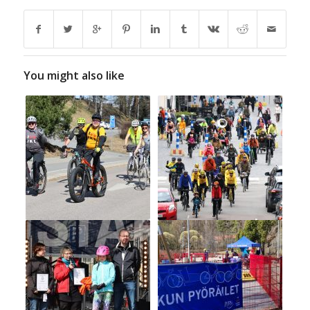
You might also like