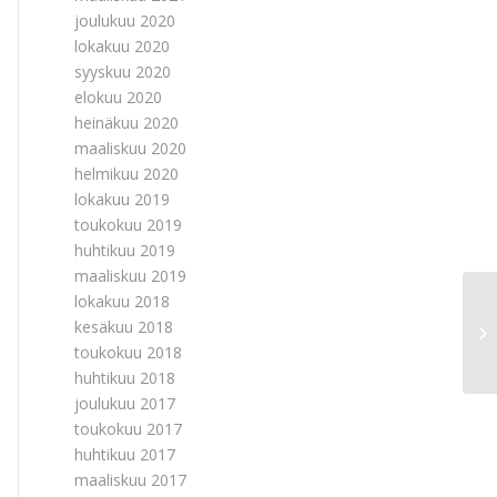
joulukuu 2020
lokakuu 2020
syyskuu 2020
elokuu 2020
heinäkuu 2020
maaliskuu 2020
helmikuu 2020
lokakuu 2019
toukokuu 2019
huhtikuu 2019
maaliskuu 2019
lokakuu 2018
kesäkuu 2018
Ku
toukokuu 2018
huhtikuu 2018
joulukuu 2017
toukokuu 2017
huhtikuu 2017
maaliskuu 2017