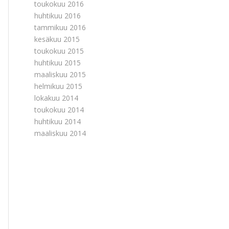
toukokuu 2016
huhtikuu 2016
tammikuu 2016
kesäkuu 2015
toukokuu 2015
huhtikuu 2015
maaliskuu 2015
helmikuu 2015
lokakuu 2014
toukokuu 2014
huhtikuu 2014
maaliskuu 2014