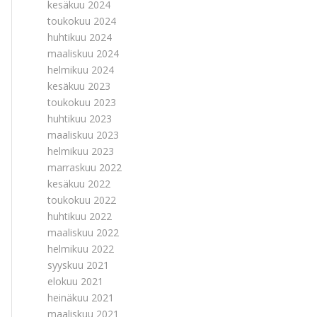
kesäkuu 2024
toukokuu 2024
huhtikuu 2024
maaliskuu 2024
helmikuu 2024
kesäkuu 2023
toukokuu 2023
huhtikuu 2023
maaliskuu 2023
helmikuu 2023
marraskuu 2022
kesäkuu 2022
toukokuu 2022
huhtikuu 2022
maaliskuu 2022
helmikuu 2022
syyskuu 2021
elokuu 2021
heinäkuu 2021
maaliskuu 2021