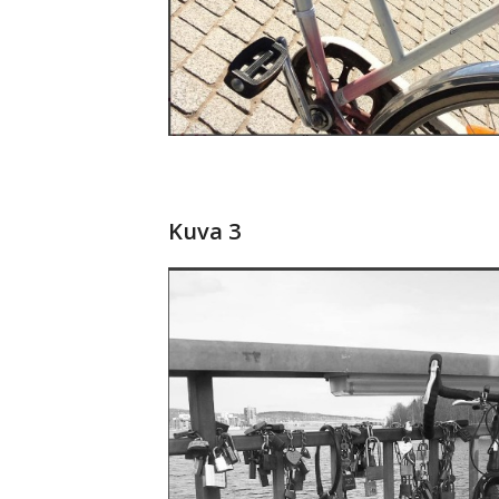
Kuva 3