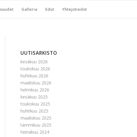
suudet
Galleria
Edut
Yhteystiedot
UUTISARKISTO
kesäkuu 2026
toukokuu 2026
huhtikuu 2026
maaliskuu 2026
helmikuu 2026
kesäkuu 2025
toukokuu 2025
huhtikuu 2025
maaliskuu 2025
tammikuu 2025
heinäkuu 2024