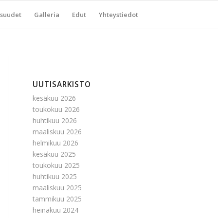
suudet
Galleria
Edut
Yhteystiedot
UUTISARKISTO
kesäkuu 2026
toukokuu 2026
huhtikuu 2026
maaliskuu 2026
helmikuu 2026
kesäkuu 2025
toukokuu 2025
huhtikuu 2025
maaliskuu 2025
tammikuu 2025
heinäkuu 2024