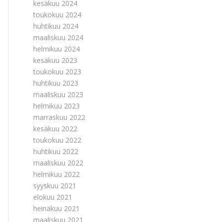
kesäkuu 2024
toukokuu 2024
huhtikuu 2024
maaliskuu 2024
helmikuu 2024
kesäkuu 2023
toukokuu 2023
huhtikuu 2023
maaliskuu 2023
helmikuu 2023
marraskuu 2022
kesäkuu 2022
toukokuu 2022
huhtikuu 2022
maaliskuu 2022
helmikuu 2022
syyskuu 2021
elokuu 2021
heinäkuu 2021
maaliskuu 2021