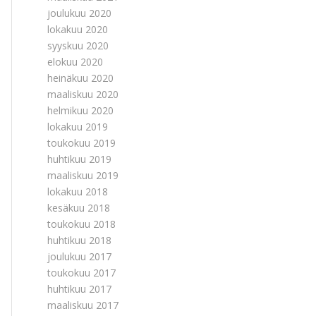
joulukuu 2020
lokakuu 2020
syyskuu 2020
elokuu 2020
heinäkuu 2020
maaliskuu 2020
helmikuu 2020
lokakuu 2019
toukokuu 2019
huhtikuu 2019
maaliskuu 2019
lokakuu 2018
kesäkuu 2018
toukokuu 2018
huhtikuu 2018
joulukuu 2017
toukokuu 2017
huhtikuu 2017
maaliskuu 2017