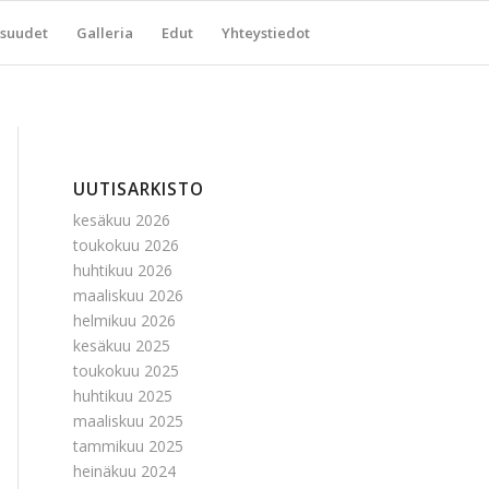
suudet
Galleria
Edut
Yhteystiedot
UUTISARKISTO
kesäkuu 2026
toukokuu 2026
huhtikuu 2026
maaliskuu 2026
helmikuu 2026
kesäkuu 2025
toukokuu 2025
huhtikuu 2025
maaliskuu 2025
tammikuu 2025
heinäkuu 2024