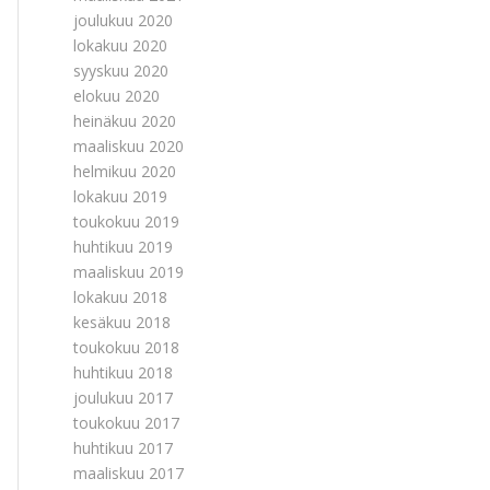
joulukuu 2020
lokakuu 2020
syyskuu 2020
elokuu 2020
heinäkuu 2020
maaliskuu 2020
helmikuu 2020
lokakuu 2019
toukokuu 2019
huhtikuu 2019
maaliskuu 2019
lokakuu 2018
kesäkuu 2018
toukokuu 2018
huhtikuu 2018
joulukuu 2017
toukokuu 2017
huhtikuu 2017
maaliskuu 2017