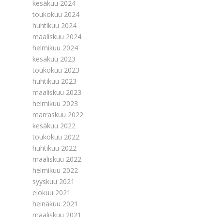
kesäkuu 2024
toukokuu 2024
huhtikuu 2024
maaliskuu 2024
helmikuu 2024
kesäkuu 2023
toukokuu 2023
huhtikuu 2023
maaliskuu 2023
helmikuu 2023
marraskuu 2022
kesäkuu 2022
toukokuu 2022
huhtikuu 2022
maaliskuu 2022
helmikuu 2022
syyskuu 2021
elokuu 2021
heinäkuu 2021
maaliskuu 2021