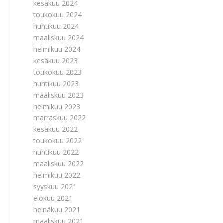
kesäkuu 2024
toukokuu 2024
huhtikuu 2024
maaliskuu 2024
helmikuu 2024
kesäkuu 2023
toukokuu 2023
huhtikuu 2023
maaliskuu 2023
helmikuu 2023
marraskuu 2022
kesäkuu 2022
toukokuu 2022
huhtikuu 2022
maaliskuu 2022
helmikuu 2022
syyskuu 2021
elokuu 2021
heinäkuu 2021
maaliskuu 2021