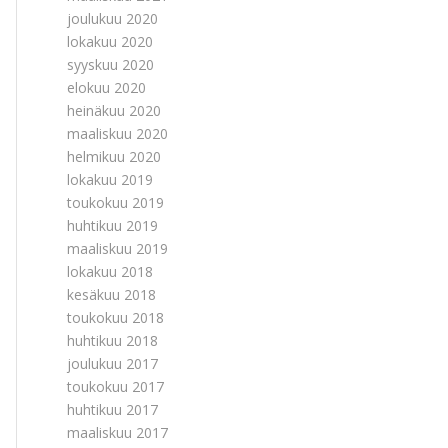
joulukuu 2020
lokakuu 2020
syyskuu 2020
elokuu 2020
heinäkuu 2020
maaliskuu 2020
helmikuu 2020
lokakuu 2019
toukokuu 2019
huhtikuu 2019
maaliskuu 2019
lokakuu 2018
kesäkuu 2018
toukokuu 2018
huhtikuu 2018
joulukuu 2017
toukokuu 2017
huhtikuu 2017
maaliskuu 2017