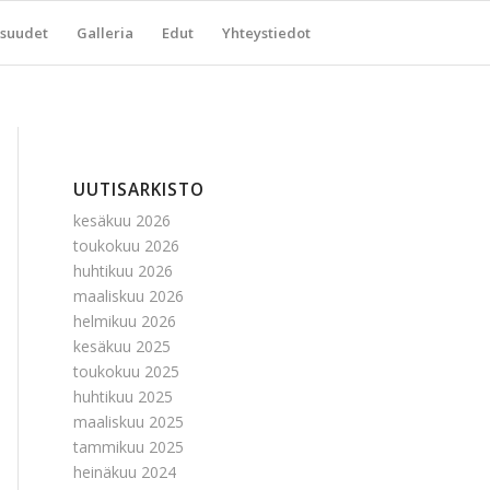
suudet
Galleria
Edut
Yhteystiedot
UUTISARKISTO
kesäkuu 2026
toukokuu 2026
huhtikuu 2026
maaliskuu 2026
helmikuu 2026
kesäkuu 2025
toukokuu 2025
huhtikuu 2025
maaliskuu 2025
tammikuu 2025
heinäkuu 2024