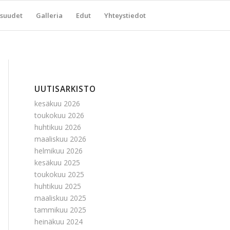
suudet
Galleria
Edut
Yhteystiedot
UUTISARKISTO
kesäkuu 2026
toukokuu 2026
huhtikuu 2026
maaliskuu 2026
helmikuu 2026
kesäkuu 2025
toukokuu 2025
huhtikuu 2025
maaliskuu 2025
tammikuu 2025
heinäkuu 2024