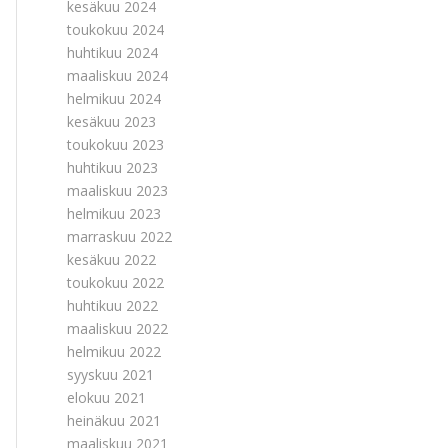
kesäkuu 2024
toukokuu 2024
huhtikuu 2024
maaliskuu 2024
helmikuu 2024
kesäkuu 2023
toukokuu 2023
huhtikuu 2023
maaliskuu 2023
helmikuu 2023
marraskuu 2022
kesäkuu 2022
toukokuu 2022
huhtikuu 2022
maaliskuu 2022
helmikuu 2022
syyskuu 2021
elokuu 2021
heinäkuu 2021
maaliskuu 2021