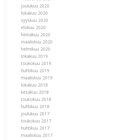
joulukuu 2020
lokakuu 2020
syyskuu 2020
elokuu 2020
heinäkuu 2020
maaliskuu 2020
helmikuu 2020
lokakuu 2019
toukokuu 2019
huhtikuu 2019
maaliskuu 2019
lokakuu 2018
kesäkuu 2018
toukokuu 2018
huhtikuu 2018
joulukuu 2017
toukokuu 2017
huhtikuu 2017
maaliskuu 2017