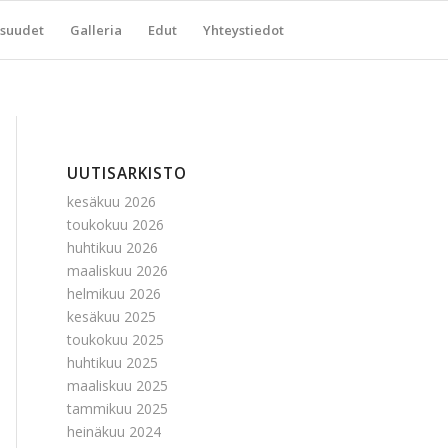
suudet
Galleria
Edut
Yhteystiedot
UUTISARKISTO
kesäkuu 2026
toukokuu 2026
huhtikuu 2026
maaliskuu 2026
helmikuu 2026
kesäkuu 2025
toukokuu 2025
huhtikuu 2025
maaliskuu 2025
tammikuu 2025
heinäkuu 2024