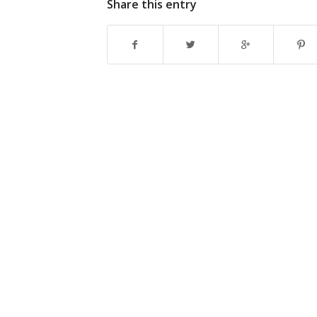
Share this entry