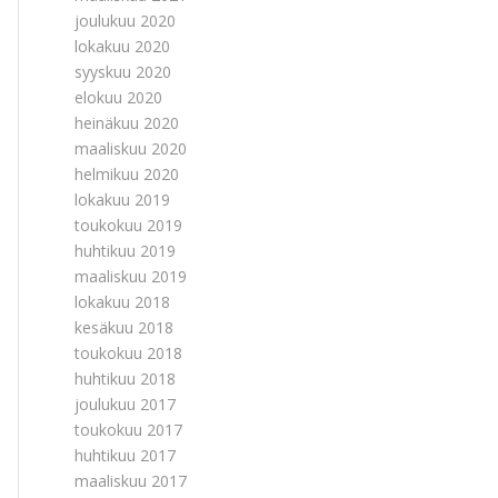
joulukuu 2020
lokakuu 2020
syyskuu 2020
elokuu 2020
heinäkuu 2020
maaliskuu 2020
helmikuu 2020
lokakuu 2019
toukokuu 2019
huhtikuu 2019
maaliskuu 2019
lokakuu 2018
kesäkuu 2018
toukokuu 2018
huhtikuu 2018
joulukuu 2017
toukokuu 2017
huhtikuu 2017
maaliskuu 2017