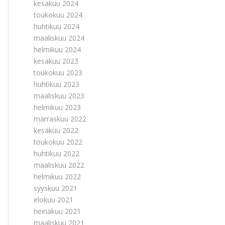
kesäkuu 2024
toukokuu 2024
huhtikuu 2024
maaliskuu 2024
helmikuu 2024
kesäkuu 2023
toukokuu 2023
huhtikuu 2023
maaliskuu 2023
helmikuu 2023
marraskuu 2022
kesäkuu 2022
toukokuu 2022
huhtikuu 2022
maaliskuu 2022
helmikuu 2022
syyskuu 2021
elokuu 2021
heinäkuu 2021
maaliskuu 2021