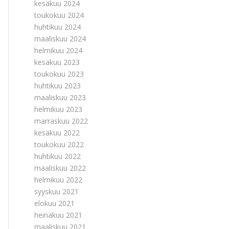
kesäkuu 2024
toukokuu 2024
huhtikuu 2024
maaliskuu 2024
helmikuu 2024
kesäkuu 2023
toukokuu 2023
huhtikuu 2023
maaliskuu 2023
helmikuu 2023
marraskuu 2022
kesäkuu 2022
toukokuu 2022
huhtikuu 2022
maaliskuu 2022
helmikuu 2022
syyskuu 2021
elokuu 2021
heinäkuu 2021
maaliskuu 2021