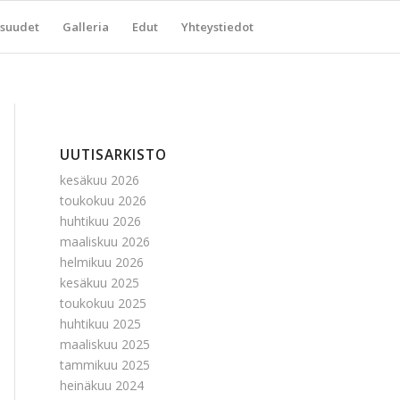
suudet
Galleria
Edut
Yhteystiedot
UUTISARKISTO
kesäkuu 2026
toukokuu 2026
huhtikuu 2026
maaliskuu 2026
helmikuu 2026
kesäkuu 2025
toukokuu 2025
huhtikuu 2025
maaliskuu 2025
tammikuu 2025
heinäkuu 2024