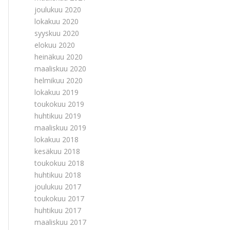
joulukuu 2020
lokakuu 2020
syyskuu 2020
elokuu 2020
heinäkuu 2020
maaliskuu 2020
helmikuu 2020
lokakuu 2019
toukokuu 2019
huhtikuu 2019
maaliskuu 2019
lokakuu 2018
kesäkuu 2018
toukokuu 2018
huhtikuu 2018
joulukuu 2017
toukokuu 2017
huhtikuu 2017
maaliskuu 2017