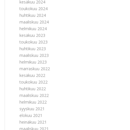
kesäkuu 2024
toukokuu 2024
huhtikuu 2024
maaliskuu 2024
helmikuu 2024
kesäkuu 2023
toukokuu 2023
huhtikuu 2023
maaliskuu 2023
helmikuu 2023
marraskuu 2022
kesäkuu 2022
toukokuu 2022
huhtikuu 2022
maaliskuu 2022
helmikuu 2022
syyskuu 2021
elokuu 2021
heinäkuu 2021
maaliskuu 2021