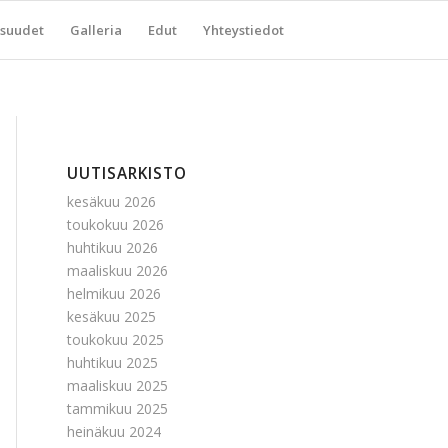
suudet
Galleria
Edut
Yhteystiedot
UUTISARKISTO
kesäkuu 2026
toukokuu 2026
huhtikuu 2026
maaliskuu 2026
helmikuu 2026
kesäkuu 2025
toukokuu 2025
huhtikuu 2025
maaliskuu 2025
tammikuu 2025
heinäkuu 2024