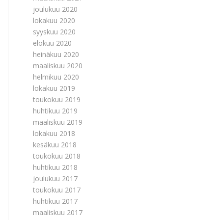
joulukuu 2020
lokakuu 2020
syyskuu 2020
elokuu 2020
heinäkuu 2020
maaliskuu 2020
helmikuu 2020
lokakuu 2019
toukokuu 2019
huhtikuu 2019
maaliskuu 2019
lokakuu 2018
kesäkuu 2018
toukokuu 2018
huhtikuu 2018
joulukuu 2017
toukokuu 2017
huhtikuu 2017
maaliskuu 2017