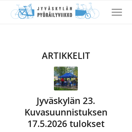
ARTIKKELIT
Jyväskylän 23.
Kuvasuunnistuksen
17.5.2026 tulokset