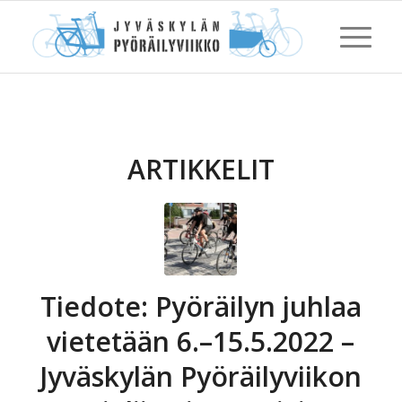
ARTIKKELIT
Tiedote: Pyöräilyn juhlaa
vietetään 6.–15.5.2022 –
Jyväskylän Pyöräilyviikon