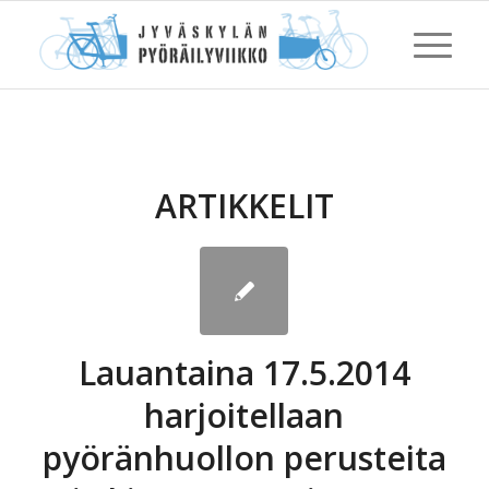
ARTIKKELIT
Lauantaina 17.5.2014
harjoitellaan
pyöränhuollon perusteita