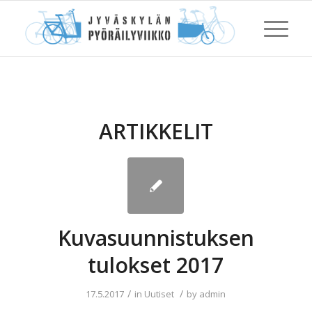
ARTIKKELIT
Kuvasuunnistuksen
tulokset 2017
/
/
17.5.2017
in
Uutiset
by
admin